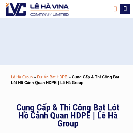
Lê Hà Group
»
Dự Án Bạt HDPE
»
Cung Cấp & Thi Công Bạt
Lót Hồ Cảnh Quan HDPE | Lê Hà Group
Cung Cấp & Thi Công Bạt Lót
Hồ Cảnh Quan HDPE | Lê Hà
Group