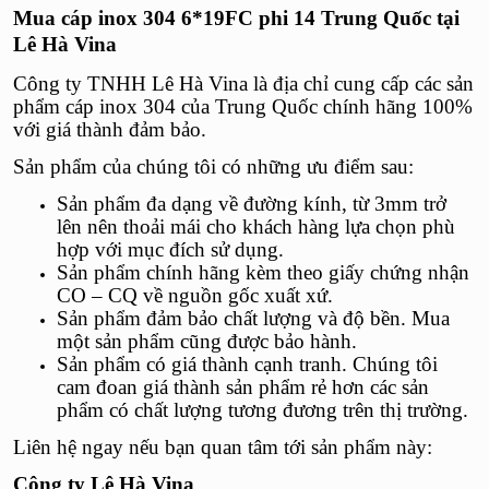
Mua
cáp inox 304 6*19FC phi 14 Trung Quốc
tại
Lê Hà Vina
Công ty TNHH Lê Hà Vina là địa chỉ cung cấp các sản
phẩm cáp inox 304 của Trung Quốc chính hãng 100%
với giá thành đảm bảo.
Sản phẩm của chúng tôi có những ưu điểm sau:
Sản phẩm đa dạng về đường kính, từ 3mm trở
lên nên thoải mái cho khách hàng lựa chọn phù
hợp với mục đích sử dụng.
Sản phẩm chính hãng kèm theo giấy chứng nhận
CO – CQ về nguồn gốc xuất xứ.
Sản phẩm đảm bảo chất lượng và độ bền. Mua
một sản phẩm cũng được bảo hành.
Sản phẩm có giá thành cạnh tranh. Chúng tôi
cam đoan giá thành sản phẩm rẻ hơn các sản
phẩm có chất lượng tương đương trên thị trường.
Liên hệ ngay nếu bạn quan tâm tới sản phẩm này:
Công ty Lê Hà Vina