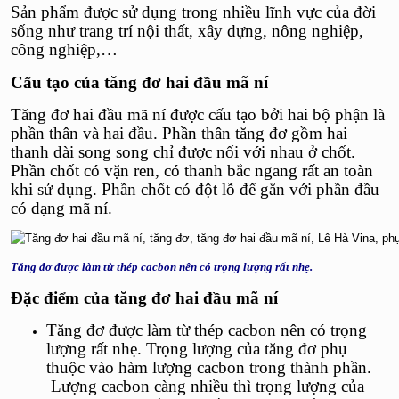
Sản phẩm được sử dụng trong nhiều lĩnh vực của đời
sống như trang trí nội thất, xây dựng, nông nghiệp,
công nghiệp,…
Cấu tạo của
tăng đơ hai đầu mã ní
Tăng đơ hai đầu mã ní
được cấu tạo bởi hai bộ phận là
phần thân và hai đầu. Phần thân tăng đơ gồm hai
thanh dài song song chỉ được nối với nhau ở chốt.
Phần chốt có vặn ren, có thanh bắc ngang rất an toàn
khi sử dụng. Phần chốt có đột lỗ để gắn với phần đầu
có dạng mã ní.
Tăng đơ được làm từ thép cacbon nên có trọng lượng rất nhẹ.
Đặc điểm của
tăng đơ hai đầu mã ní
Tăng đ
ơ được làm từ thép cacbon nên có trọng
lượng rất nhẹ. Trọng lượng của tăng đơ phụ
thuộc vào hàm lượng cacbon trong thành phần.
Lượng cacbon càng nhiều thì trọng lượng của