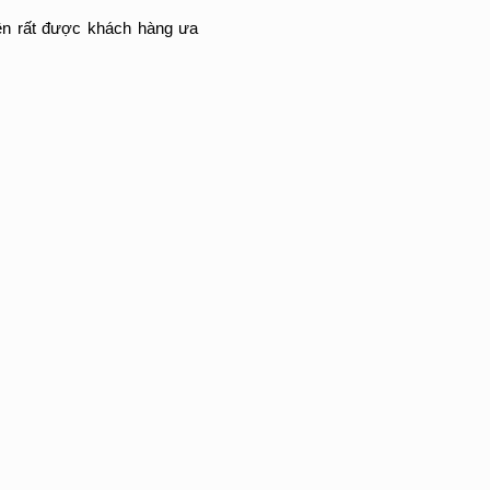
nên rất được khách hàng ưa