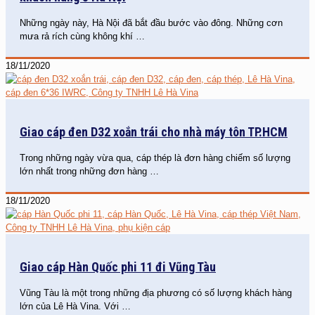
Những ngày này, Hà Nội đã bắt đầu bước vào đông. Những cơn
mưa rả rích cùng không khí
…
18/11/2020
Giao cáp đen D32 xoắn trái cho nhà máy tôn TP.HCM
Trong những ngày vừa qua, cáp thép là đơn hàng chiếm số lượng
lớn nhất trong những đơn hàng
…
18/11/2020
Giao cáp Hàn Quốc phi 11 đi Vũng Tàu
Vũng Tàu là một trong những địa phương có số lượng khách hàng
lớn của Lê Hà Vina. Với
…