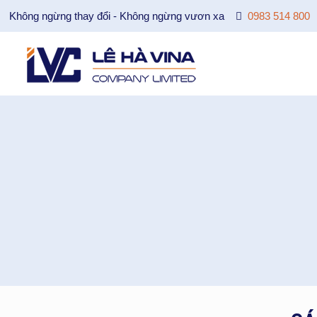
Không ngừng thay đổi - Không ngừng vươn xa
0983 514 800