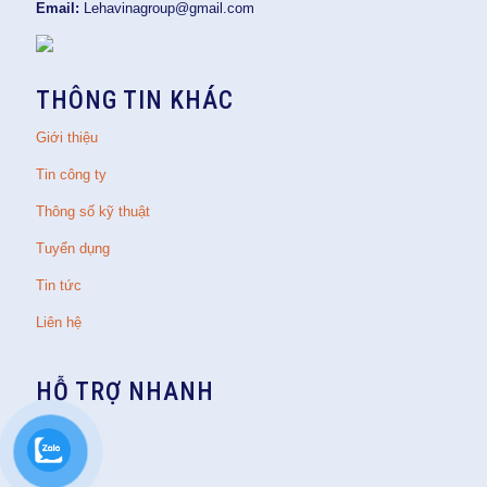
Email:
Lehavinagroup@gmail.com
THÔNG TIN KHÁC
Giới thiệu
Tin công ty
Thông số kỹ thuật
Tuyển dụng
Tin tức
Liên hệ
HỖ TRỢ NHANH