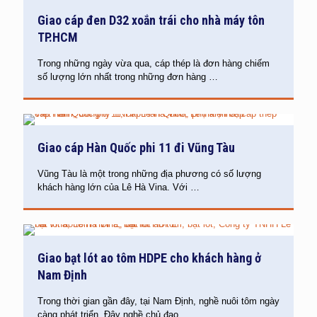
Giao cáp đen D32 xoắn trái cho nhà máy tôn
TP.HCM
Trong những ngày vừa qua, cáp thép là đơn hàng chiếm
số lượng lớn nhất trong những đơn hàng
…
Giao cáp Hàn Quốc phi 11 đi Vũng Tàu
Vũng Tàu là một trong những địa phương có số lượng
khách hàng lớn của Lê Hà Vina. Với
…
Giao bạt lót ao tôm HDPE cho khách hàng ở
Nam Định
Trong thời gian gần đây, tại Nam Định, nghề nuôi tôm ngày
càng phát triển. Đây nghề chủ đạo
…