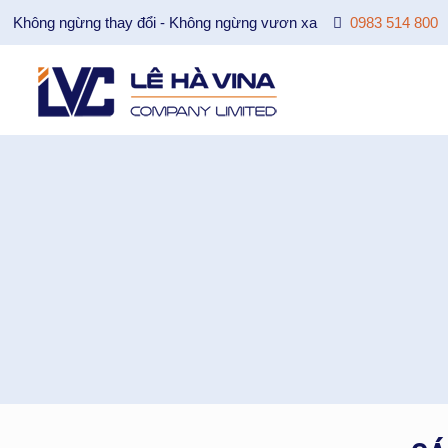
Không ngừng thay đổi - Không ngừng vươn xa
0983 514 800