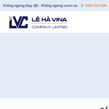
Không ngừng thay đổi - Không ngừng vươn xa
0983 514 800