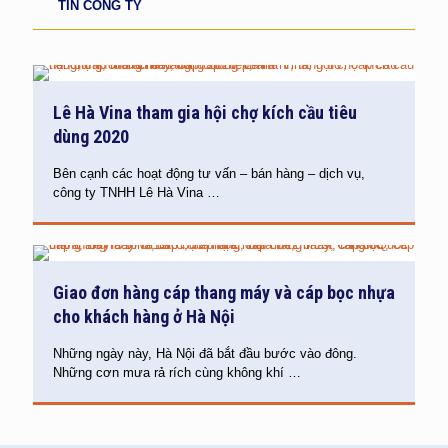
TIN CÔNG TY
Lê Hà Vina tham gia hội chợ kích cầu tiêu
dùng 2020
Bên cạnh các hoạt động tư vấn – bán hàng – dịch vụ,
công ty TNHH Lê Hà Vina
…
Giao đơn hàng cáp thang máy và cáp bọc nhựa
cho khách hàng ở Hà Nội
Những ngày này, Hà Nội đã bắt đầu bước vào đông.
Những cơn mưa rả rích cùng không khí
…