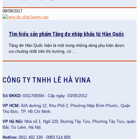
08/09/2017
Tìm hiểu sản phẩm Tăng đơ nhập khẩu từ Hàn Quốc
Tăng đơ Hàn Quốc hiện là một trong những dòng phụ kiện được
ưa chuộng nhất trên thị trường, có
…
CÔNG TY TNHH LÊ HÀ VINA
Số ĐKKD:
0311768394 - Cấp ngày: 03/05/2012
VP HCM:
42A đường 12, Khu Phố 2, Phường Hiệp Bình Phước, Quận
Thủ Đức, TP. Hồ Chí Minh.
VP Hà Nội:
Nhà số 1, Ngõ 220, Đường Tây Tựu, Phường Tây Tựu, quận
Bắc Từ Liêm, Hà Nội.
Hotline:
0911 492 339 - 0983 514 800