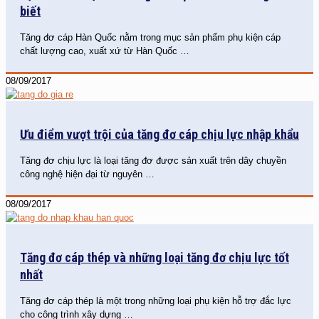
biết
Tăng đơ cáp Hàn Quốc nằm trong mục sản phẩm phụ kiện cáp
chất lượng cao, xuất xứ từ Hàn Quốc
…
08/09/2017
Ưu điểm vượt trội của tăng đơ cáp chịu lực nhập khẩu
Tăng đơ chịu lực là loại tăng đơ được sản xuất trên dây chuyền
công nghệ hiện đại từ nguyên
…
08/09/2017
Tăng đơ cáp thép và những loại tăng đơ chịu lực tốt
nhất
Tăng đơ cáp thép là một trong những loại phụ kiện hỗ trợ đắc lực
cho công trình xây dựng
…