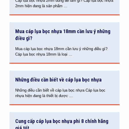
Cáp lụa bọc nhựa 2mm dùng để làm gì? Cáp lụa bọc nhựa
2mm hiện đang là sản phẩm
…
Mua cáp lụa bọc nhựa 18mm cần lưu ý những
điều gì?
Mua cáp lụa bọc nhựa 18mm cần lưu ý những điều gì?
Cáp lụa bọc nhựa 18mm là loại
…
Những điều cần biết về cáp lụa bọc nhựa
Những điều cần biết về cáp lụa bọc nhựa Cáp lụa bọc
nhựa hiện đang là thiết bị được
…
Cung cấp cáp lụa bọc nhựa phi 8 chính hãng
giá tốt