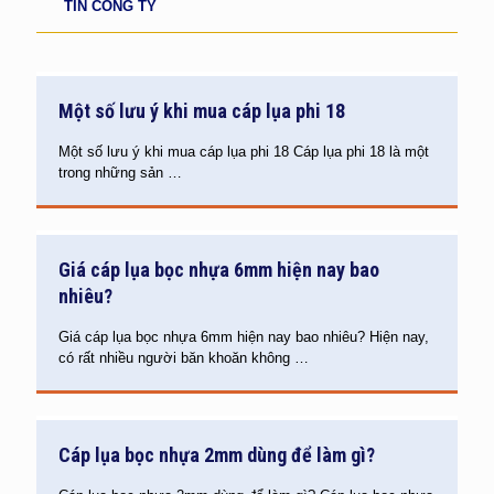
TIN CÔNG TY
Một số lưu ý khi mua cáp lụa phi 18
Một số lưu ý khi mua cáp lụa phi 18 Cáp lụa phi 18 là một
trong những sản
…
Giá cáp lụa bọc nhựa 6mm hiện nay bao
nhiêu?
Giá cáp lụa bọc nhựa 6mm hiện nay bao nhiêu? Hiện nay,
có rất nhiều người băn khoăn không
…
Cáp lụa bọc nhựa 2mm dùng để làm gì?