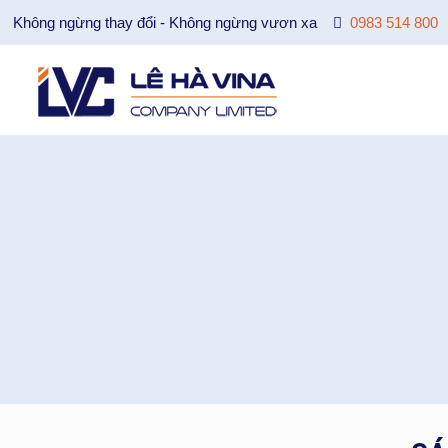
Không ngừng thay đổi - Không ngừng vươn xa
0983 514 800